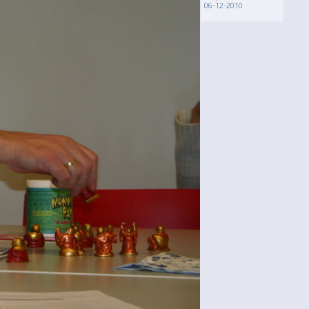
06-12-2010